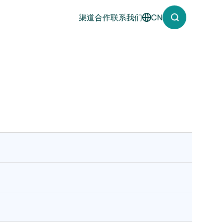
渠道合作
联系我们
CN
English