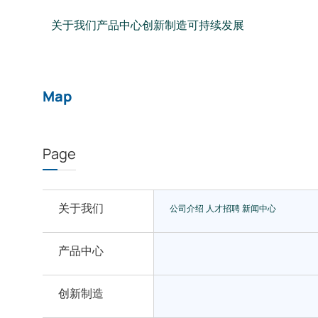
关于我们
产品中心
创新制造
可持续发展
Map
Page
关于我们
公司介绍
人才招聘
新闻中心
产品中心
创新制造