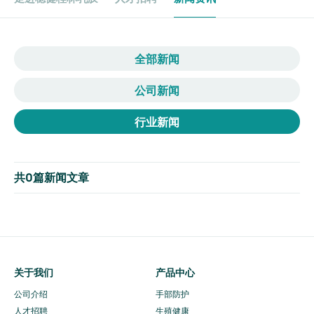
全部新闻
公司新闻
行业新闻
共
0
篇新闻文章
关于我们
产品中心
公司介绍
手部防护
人才招聘
生殖健康