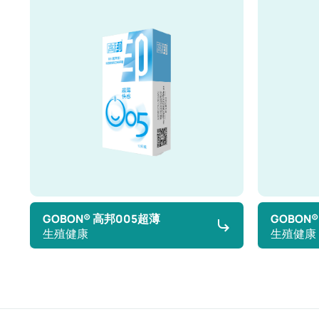
GOBON® 高邦005超薄
GOBON
生殖健康
生殖健康